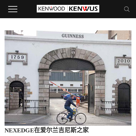
NEXEDGE在爱尔兰吉尼斯之家