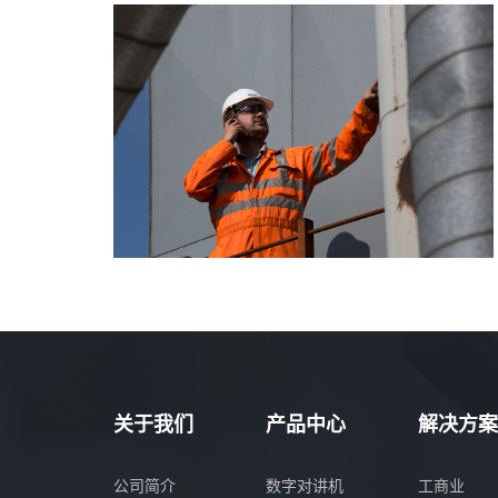
关于我们
产品中心
解决方案
公司简介
数字对讲机
工商业