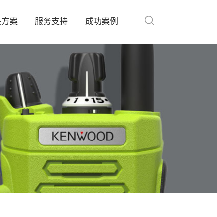
决方案
服务支持
成功案例