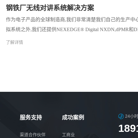
钢铁厂无线对讲系统解决方案
作为电子产品的全球制造商,我们非常清楚我们自己的生产中心
拟系统之外,我们还提供NEXEDGE® Digital NXDN,d
了解详情
24小
服务支持
成功案例
189
渠道合作伙伴
工商业