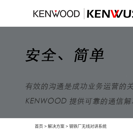
首页
>
解决方案
>
钢铁厂无线对讲系统