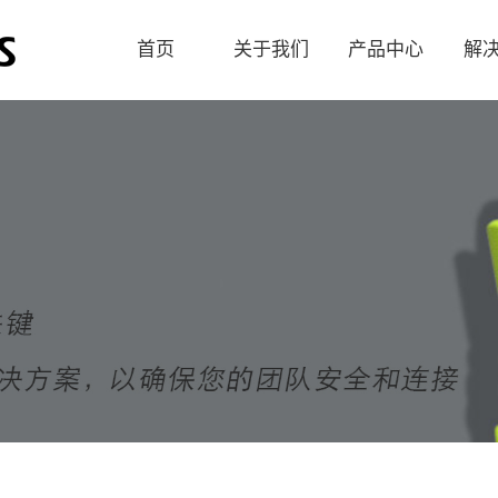
首页
关于我们
产品中心
解