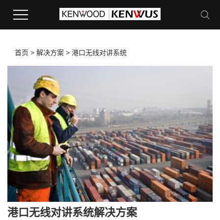
首页
>
解决方案
>
港口无线对讲系统
港口无线对讲系统解决方案