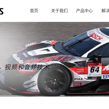
首页
关于我们
产品中心
解