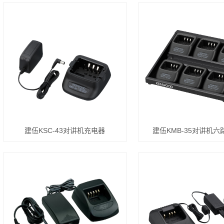
建伍KSC-43对讲机充电器
建伍KMB-35对讲机六