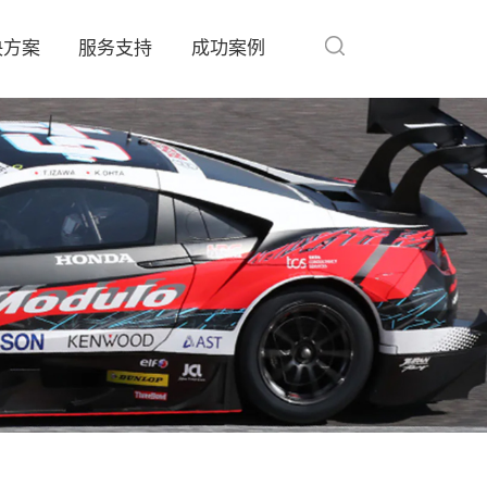
决方案
服务支持
成功案例