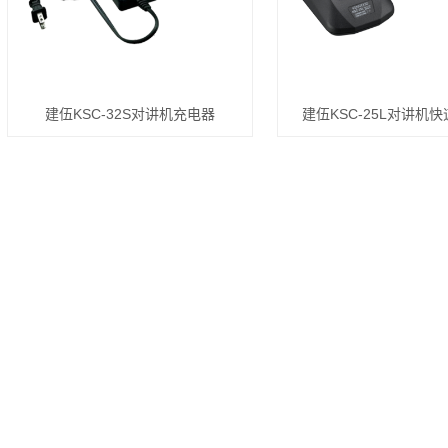
建伍KSC-32S对讲机充电器
建伍KSC-25L对讲机