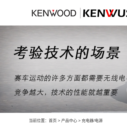
当前位置：
首页
>
产品中心
>
充电器/电源