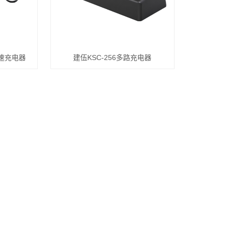
快速充电器
建伍KSC-256多路充电器