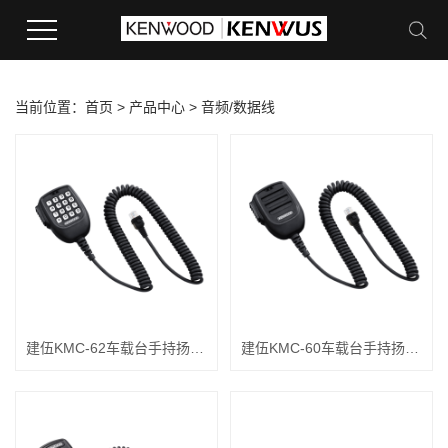
当前位置：
首页
>
产品中心
>
音频/数据线
建伍KMC-62车载台手持扬声器
建伍KMC-60车载台手持扬声器