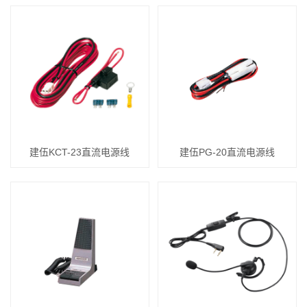
建伍KCT-23直流电源线
建伍PG-20直流电源线