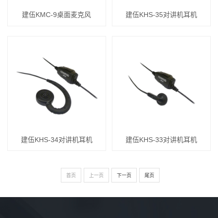
建伍KMC-9桌面麦克风
建伍KHS-35对讲机耳机
建伍KHS-34对讲机耳机
建伍KHS-33对讲机耳机
首页
上一页
下一页
尾页