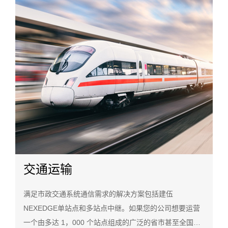
交通运输
满足市政交通系统通信需求的解决方案包括建伍
NEXEDGE单站点和多站点中继。如果您的公司想要运营
一个由多达 1，000 个站点组成的广泛的省市甚至全国性