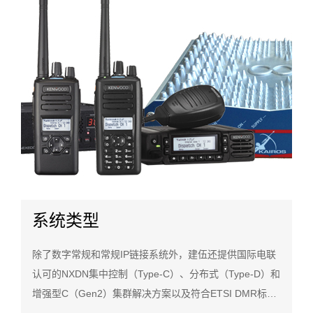
系统类型
除了数字常规和常规IP链接系统外，建伍还提供国际电联
认可的NXDN集中控制（Type-C）、分布式（Type-D）和
增强型C（Gen2）集群解决方案以及符合ETSI DMR标准