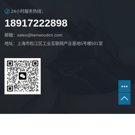
24小时服务热线：
18917222898
邮箱：sales@kenwoodcn.com
地址：上海市松江区工业互联网产业基地5号楼501室