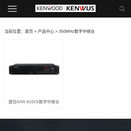
当前位置：
首页
>
产品中心
>
350MHz数字中继台
建伍NXR-810C6数字中继台