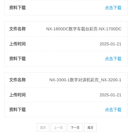
资料下载
点击下载
文件名称
NX-1800DC数字车载台彩页-NX-1700DC
上传时间
2025-01-21
资料下载
点击下载
文件名称
NX-3300-1数字对讲机彩页_NX-3200-1
上传时间
2025-01-21
资料下载
点击下载
首页
上一页
下一页
尾页