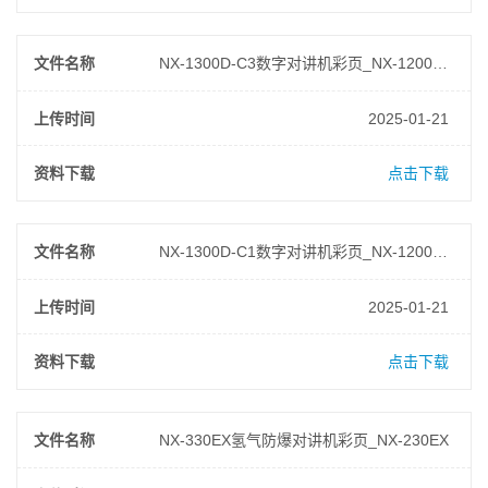
文件名称
NX-1300D-C3数字对讲机彩页_NX-1200D-C3
上传时间
2025-01-21
资料下载
点击下载
文件名称
NX-1300D-C1数字对讲机彩页_NX-1200D-C1
上传时间
2025-01-21
资料下载
点击下载
文件名称
NX-330EX氢气防爆对讲机彩页_NX-230EX