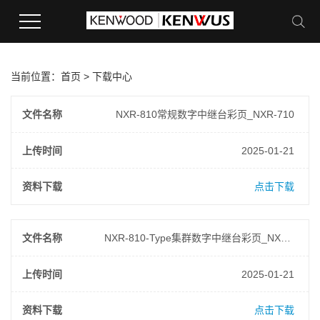
当前位置：
首页
>
下载中心
文件名称
NXR-810常规数字中继台彩页_NXR-710
上传时间
2025-01-21
资料下载
点击下载
文件名称
NXR-810-Type集群数字中继台彩页_NXR-710-Type
上传时间
2025-01-21
资料下载
点击下载